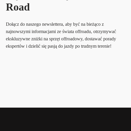
Road
Dołącz do naszego newslettera, aby być na bieżąco z
najnowszymi informacjami ze świata offroadu, otrzymywać
ekskluzywne zniżki na sprzęt offroadowy, dostawać porady
ekspertów i dzielić się pasją do jazdy po trudnym terenie!