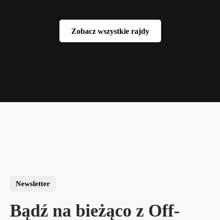
Zobacz wszystkie rajdy
Zobacz wszystkie rajdy
Newsletter
Bądź na bieżąco z Off-