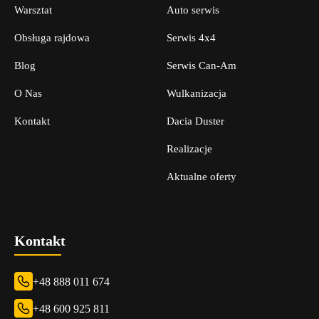
Warsztat
Auto serwis
Obsługa rajdowa
Serwis 4x4
Blog
Serwis Can-Am
O Nas
Wulkanizacja
Kontakt
Dacia Duster
Realizacje
Aktualne oferty
Kontakt
+48 888 011 674
+48 600 925 811