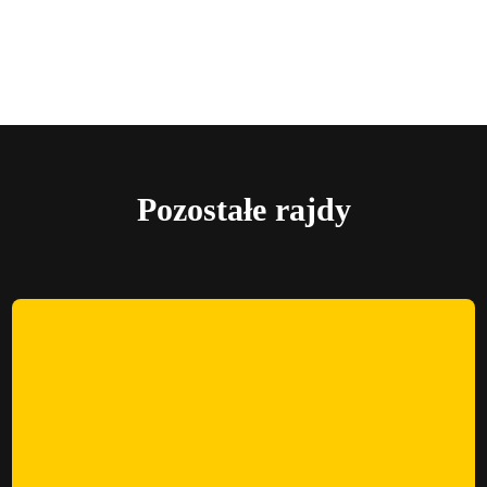
Pozostałe rajdy