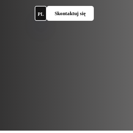
Skontaktuj się
PL
Skontaktuj się