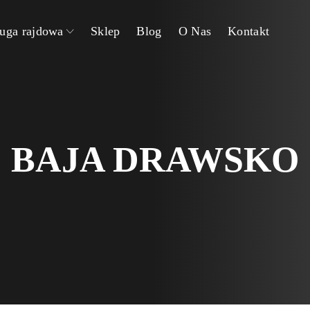
uga rajdowa
Sklep
Blog
O Nas
Kontakt
BAJA DRAWSKO