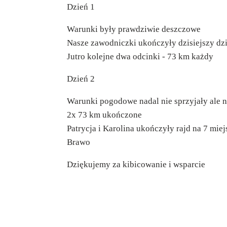
Dzień 1
Warunki były prawdziwie deszczowe
Nasze zawodniczki ukończyły dzisiejszy dzi
Jutro kolejne dwa odcinki - 73 km każdy
Dzień 2
Warunki pogodowe nadal nie sprzyjały ale n
2x 73 km ukończone
Patrycja i Karolina ukończyły rajd na 7 miej
Brawo
Dziękujemy za kibicowanie i wsparcie