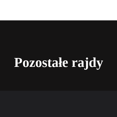
Pozostałe rajdy