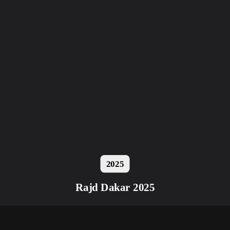
2025
Rajd Dakar 2025