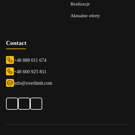
Realizacje
Aktualne oferty
Contact
+48 888 011 674
+48 600 925 811
info@overlimit.com