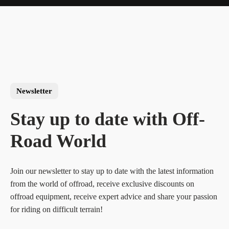
Newsletter
Stay up to date with Off-
Road World
Join our newsletter to stay up to date with the latest information
from the world of offroad, receive exclusive discounts on
offroad equipment, receive expert advice and share your passion
for riding on difficult terrain!