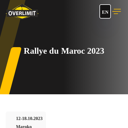
EN
Rallye du Maroc 2023
12-18.10.2023
Maroko