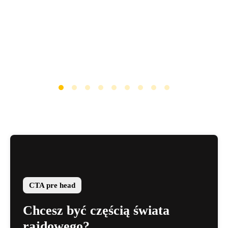
CTA pre head
Chcesz być częścią świata
rajdowego?