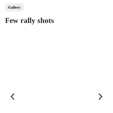
Gallery
Few rally shots