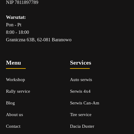
NIP 7811897789
Warsztat:
Pon - Pt
8:00 - 18:00
Graniczna 63B, 62-081 Baranowo
Menu
Services
Workshop
Auto serwis
Rally service
Serwis 4x4
Blog
Serwis Can-Am
About us
Tire service
Contact
Dacia Duster