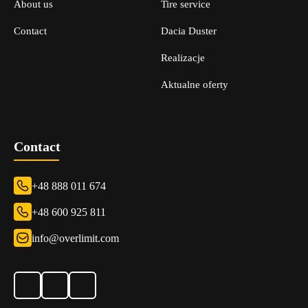
About us
Tire service
Contact
Dacia Duster
Realizacje
Aktualne oferty
Contact
+48 888 011 674
+48 600 925 811
info@overlimit.com