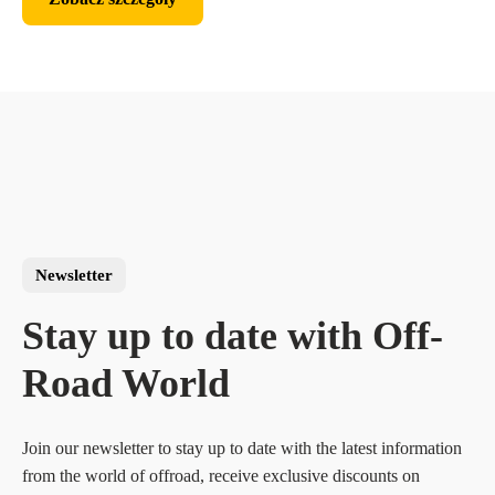
Zobacz szczegóły
Newsletter
Stay up to date with Off-
Road World
Join our newsletter to stay up to date with the latest information
from the world of offroad, receive exclusive discounts on