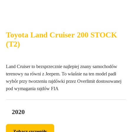
Toyota Land Cruiser 200 STOCK
(T2)
Land Cruiser to bezsprzecznie najlepiej znany samochodów
terenowy na równi z Jeepem. To właśnie na ten model padł
wybór przy tworzeniu rajdówki przez Overlimit dostosowanej
pod wymagania rajdów FIA
2020
Zobacz szczegóły